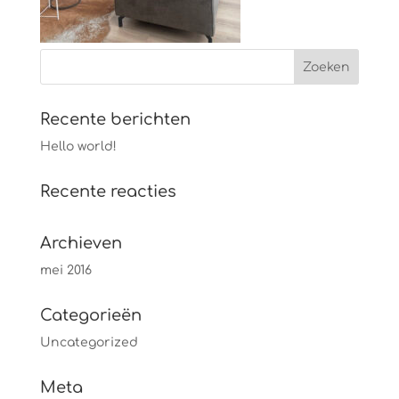
Recente berichten
Hello world!
Recente reacties
Archieven
mei 2016
Categorieën
Uncategorized
Meta