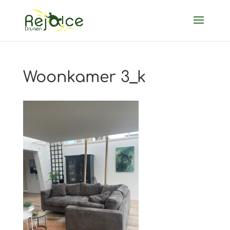
Woonkamer 3_k