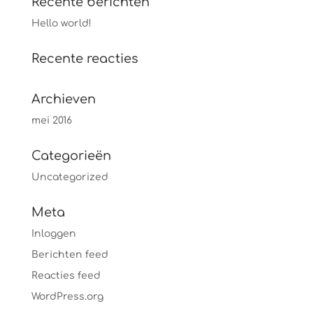
Recente berichten
Hello world!
Recente reacties
Archieven
mei 2016
Categorieën
Uncategorized
Meta
Inloggen
Berichten feed
Reacties feed
WordPress.org