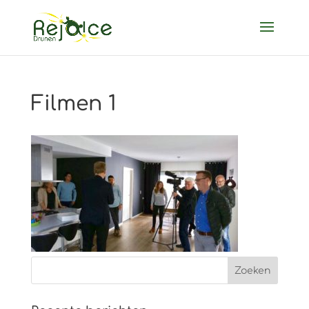
Filmen 1