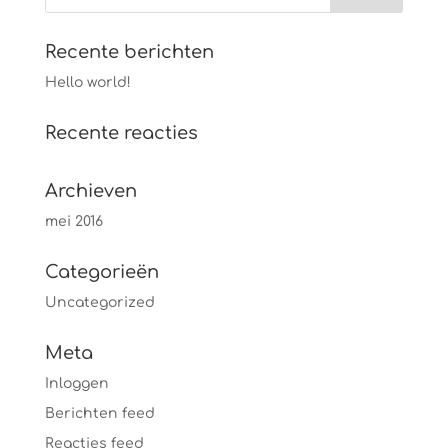
Recente berichten
Hello world!
Recente reacties
Archieven
mei 2016
Categorieën
Uncategorized
Meta
Inloggen
Berichten feed
Reacties feed