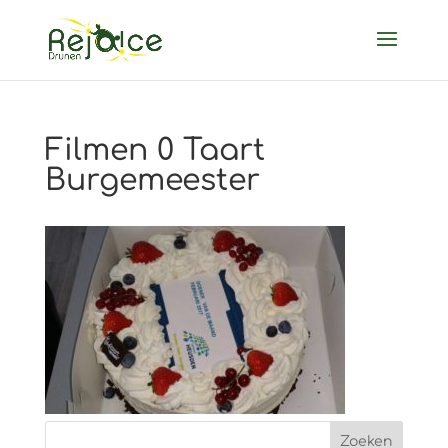
Filmen 0 Taart
Burgemeester