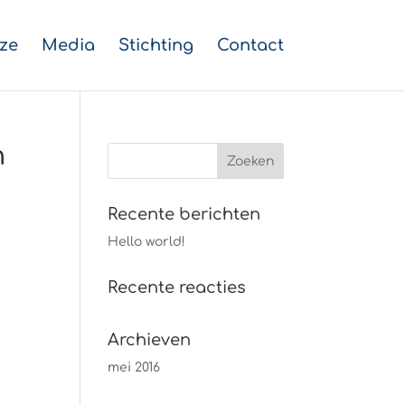
ze
Media
Stichting
Contact
n
Recente berichten
Hello world!
Recente reacties
Archieven
mei 2016