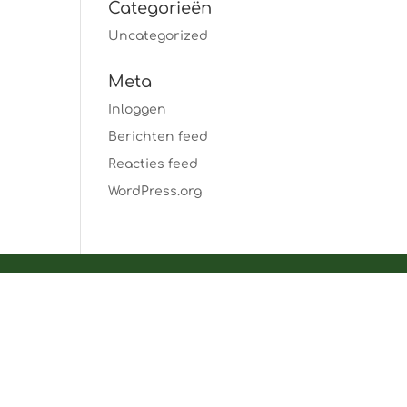
Categorieën
Uncategorized
Meta
Inloggen
Berichten feed
Reacties feed
WordPress.org