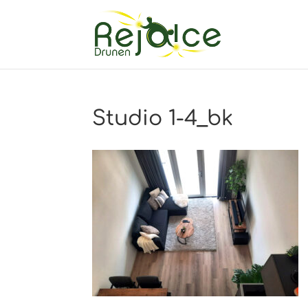
Studio 1-4_bk