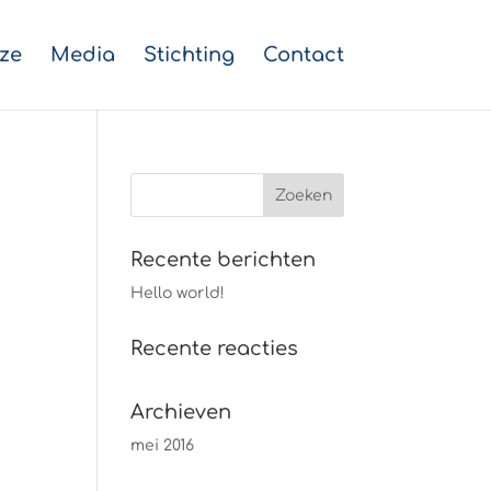
ze
Media
Stichting
Contact
Recente berichten
Hello world!
Recente reacties
Archieven
mei 2016