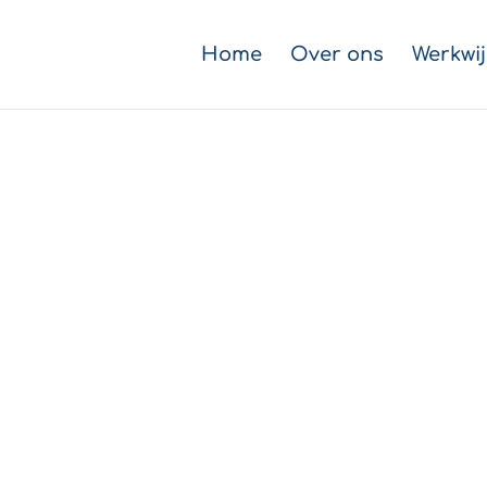
Home
Over ons
Werkwij