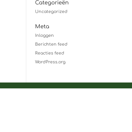
Categorieën
Uncategorized
Meta
Inloggen
Berichten feed
Reacties feed
WordPress.org